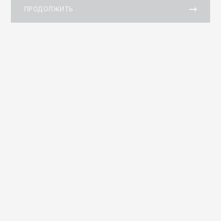
ПРОДОЛЖИТЬ