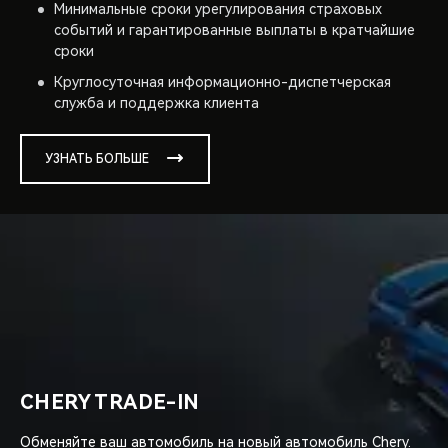
Минимальные сроки урегулирования страховых
событий и гарантированные выплаты в кратчайшие
сроки
Круглосуточная информационно-диспетчерская
служба и поддержка клиента
УЗНАТЬ БОЛЬШЕ
CHERY TRADE-IN
Обменяйте ваш автомобиль на новый автомобиль Chery.