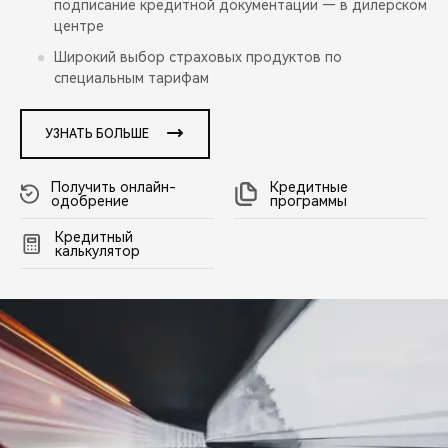
подписание кредитной документации — в дилерском
центре
Широкий выбор страховых продуктов по
специальным тарифам
УЗНАТЬ БОЛЬШЕ
Получить онлайн-
Кредитные
одобрение
программы
Кредитный
калькулятор