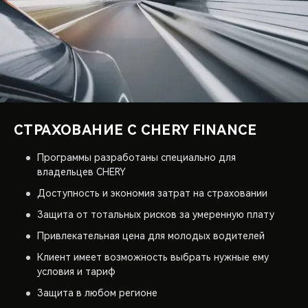
СТРАХОВАНИЕ C CHERY FINANCE
Программы разработаны специально для
владельцев CHERY
Доступность и экономия затрат на страховании
Защита от тотальных рисков за умеренную плату
Привлекательная цена для молодых водителей
Клиент имеет возможность выбрать нужные ему
условия и тариф
Защита в любом регионе