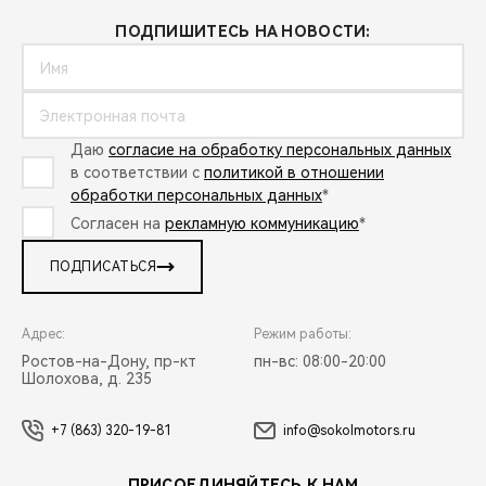
ПОДПИШИТЕСЬ НА НОВОСТИ:
Даю
согласие на обработку персональных данных
в соответствии с
политикой в отношении
обработки персональных данных
*
Согласен на
рекламную коммуникацию
*
ПОДПИСАТЬСЯ
Адрес:
Режим работы:
Ростов-на-Дону, пр-кт
пн-вс: 08:00-20:00
Шолохова, д. 235
+7 (863) 320-19-81
info@sokolmotors.ru
ПРИСОЕДИНЯЙТЕСЬ К НАМ