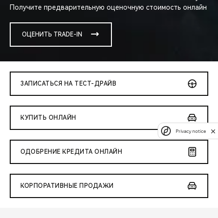
Получите предварительную оценочную стоимость онлайн
ОЦЕНИТЬ TRADE-IN
ЗАПИСАТЬСЯ НА ТЕСТ-ДРАЙВ
КУПИТЬ ОНЛАЙН
Privacy notice
ОДОБРЕНИЕ КРЕДИТА ОНЛАЙН
КОРПОРАТИВНЫЕ ПРОДАЖИ