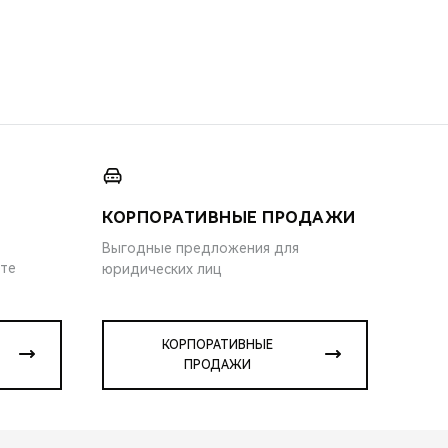
КОРПОРАТИВНЫЕ ПРОДАЖИ
Выгодные предложения для
ите
юридических лиц
КОРПОРАТИВНЫЕ
ПРОДАЖИ