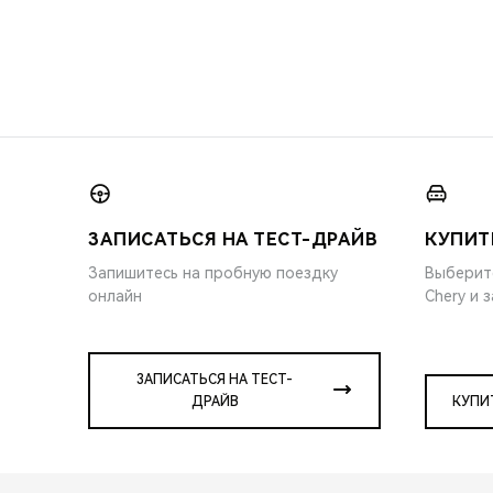
ЗАПИСАТЬСЯ НА ТЕСТ-ДРАЙВ
КУПИТ
Запишитесь на пробную поездку
Выберит
онлайн
Chery и 
ЗАПИСАТЬСЯ НА ТЕСТ-
ДРАЙВ
КУПИ